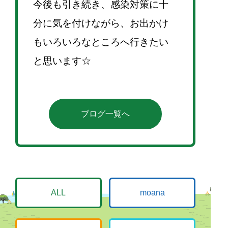
今後も引き続き、感染対策に十
分に気を付けながら、お出かけ
もいろいろなところへ行きたい
と思います☆
ブログ一覧へ
ALL
moana