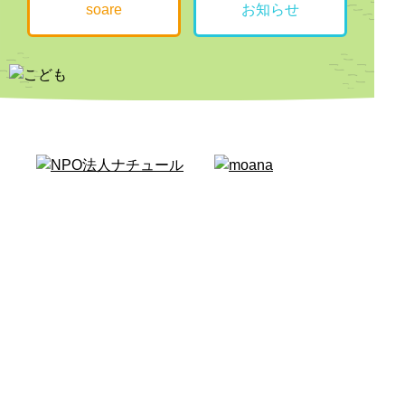
soare
お知らせ