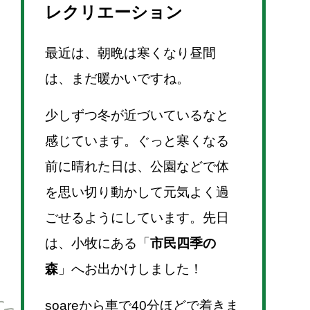
レクリエーション
最近は、朝晩は寒くなり昼間
は、まだ暖かいですね。
少しずつ冬が近づいているなと
感じています。ぐっと寒くなる
前に晴れた日は、公園などで体
を思い切り動かして元気よく過
ごせるようにしています。先日
は、小牧にある「
市民四季の
森
」へお出かけしました！
soareから車で40分ほどで着きま