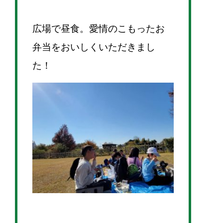
広場で昼食。愛情のこもったお
弁当をおいしくいただきまし
た！