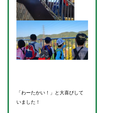
「わーたかい！」と大喜びして
いました！