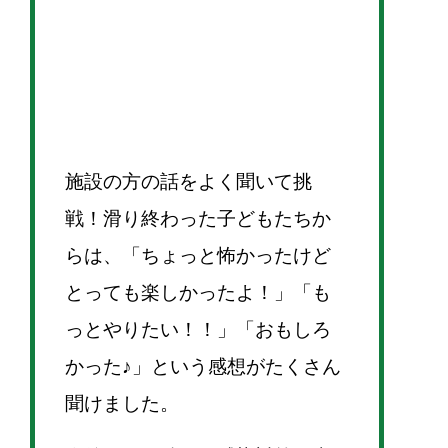
施設の方の話をよく聞いて挑
戦！滑り終わった子どもたちか
らは、「ちょっと怖かったけど
とっても楽しかったよ！」「も
っとやりたい！！」「おもしろ
かった♪」という感想がたくさん
聞けました。