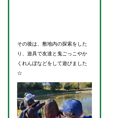
その後は、敷地内の探索をした
り、遊具で友達と鬼ごっこやか
くれんぼなどをして遊びました
☆