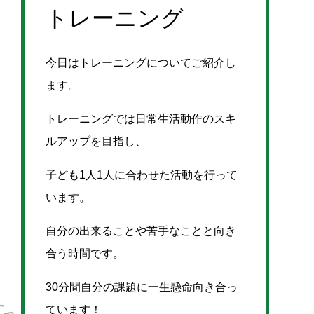
トレーニング
今日はトレーニングについてご紹介し
ます。
トレーニングでは日常生活動作のスキ
ルアップを目指し、
子ども1人1人に合わせた活動を行って
います。
自分の出来ることや苦手なことと向き
合う時間です。
30分間自分の課題に一生懸命向き合っ
ています！