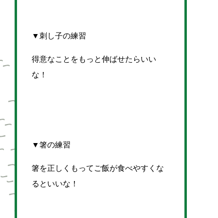
▼刺し子の練習
得意なことをもっと伸ばせたらいい
な！
▼箸の練習
箸を正しくもってご飯が食べやすくな
るといいな！