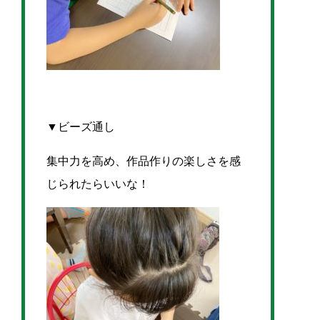
▼ビーズ通し
集中力を高め、作品作りの楽しさを感
じられたらいいな！