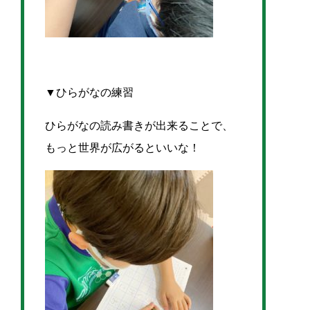
▼ひらがなの練習
ひらがなの読み書きが出来ることで、
もっと世界が広がるといいな！