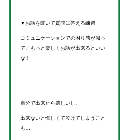
▼お話を聞いて質問に答える練習
コミュニケーションでの困り感が減っ
て、もっと楽しくお話が出来るといい
な！
自分で出来たら嬉しいし、
出来ないと悔しくて泣けてしまうこと
も…