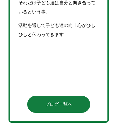
それだけ子ども達は自分と向き合って
いるという事。
活動を通して子ども達の向上心がひし
ひしと伝わってきます！
ブログ一覧へ