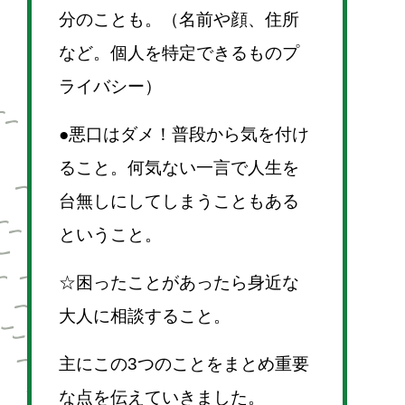
分のことも。（名前や顔、住所
など。個人を特定できるものプ
ライバシー）
●悪口はダメ！普段から気を付け
ること。何気ない一言で人生を
台無しにしてしまうこともある
ということ。
☆困ったことがあったら身近な
大人に相談すること。
主にこの3つのことをまとめ重要
な点を伝えていきました。