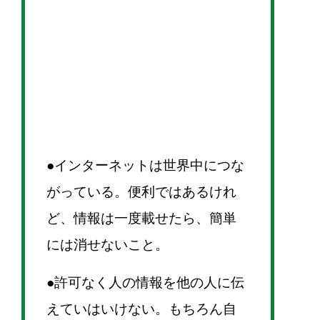
●インターネットは世界中につな
がっている。便利ではあるけれ
ど、情報は一度載せたら、簡単
には消せないこと。
●許可なく人の情報を他の人に伝
えていはいけない。もちろん自