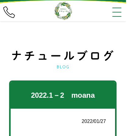
2022.1－2 moana
2022/01/27