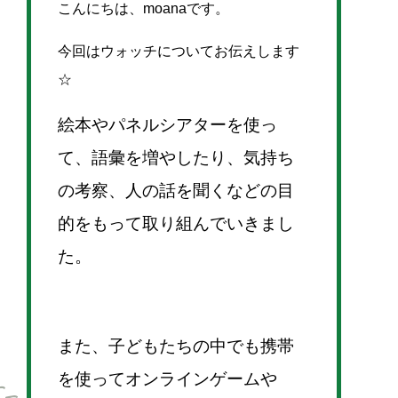
こんにちは、moanaです。
今回はウォッチについてお伝えします
☆
絵本やパネルシアターを使っ
て、語彙を増やしたり、気持ち
の考察、人の話を聞くなどの目
的をもって取り組んでいきまし
た。
また、子どもたちの中でも携帯
を使ってオンラインゲームや