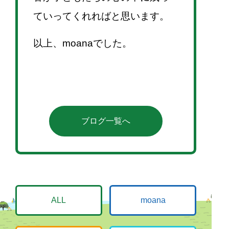
ていってくれればと思います。
以上、moanaでした。
ブログ一覧へ
ALL
moana