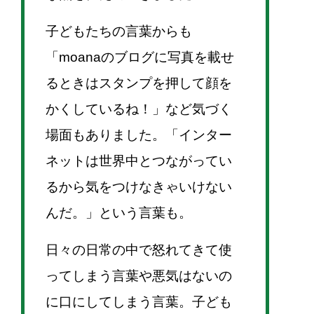
子どもたちの言葉からも
「moanaのブログに写真を載せ
るときはスタンプを押して顔を
かくしているね！」など気づく
場面もありました。「インター
ネットは世界中とつながってい
るから気をつけなきゃいけない
んだ。」という言葉も。
日々の日常の中で怒れてきて使
ってしまう言葉や悪気はないの
に口にしてしまう言葉。子ども