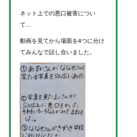
ネット上での悪口被害につい
て…
動画を見てから場面を4つに分け
てみんなで話し合いました。