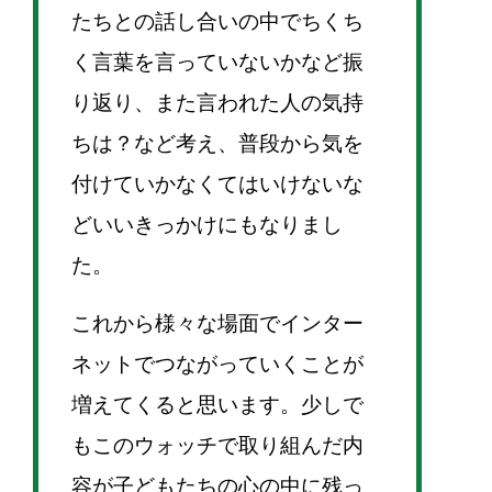
たちとの話し合いの中でちくち
く言葉を言っていないかなど振
り返り、また言われた人の気持
ちは？など考え、普段から気を
付けていかなくてはいけないな
どいいきっかけにもなりまし
た。
これから様々な場面でインター
ネットでつながっていくことが
増えてくると思います。少しで
もこのウォッチで取り組んだ内
容が子どもたちの心の中に残っ