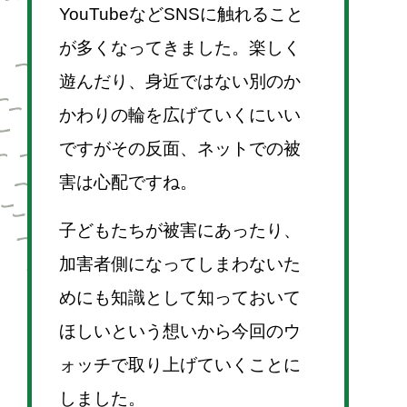
YouTubeなどSNSに触れること
が多くなってきました。楽しく
遊んだり、身近ではない別のか
かわりの輪を広げていくにいい
ですがその反面、ネットでの被
害は心配ですね。
子どもたちが被害にあったり、
加害者側になってしまわないた
めにも知識として知っておいて
ほしいという想いから今回のウ
ォッチで取り上げていくことに
しました。