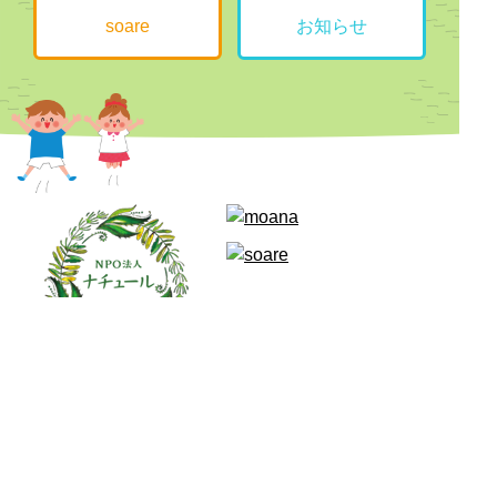
soare
お知らせ