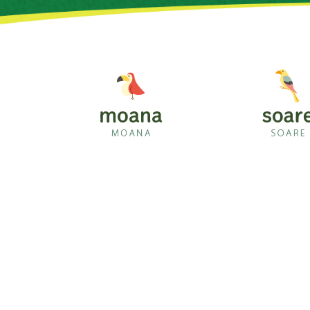
moana