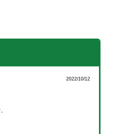
2022/10/12
す。