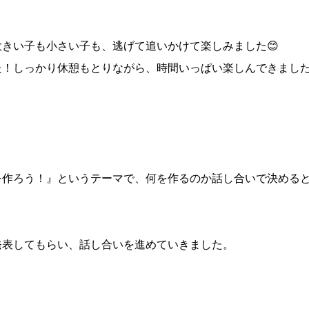
きい子も小さい子も、逃げて追いかけて楽しみました😊
た！しっかり休憩もとりながら、時間いっぱい楽しんできまし
を作ろう！』というテーマで、何を作るのか話し合いで決める
発表してもらい、話し合いを進めていきました。