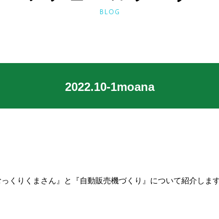
2022.10-1moana
むっくりくまさん』と『自動販売機づくり』について紹介しま