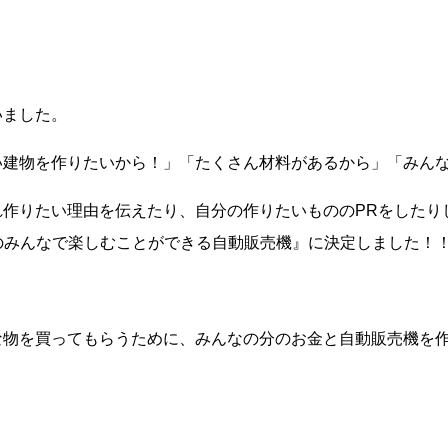
いました。
い建物を作りたいから！」「たくさん材料があるから」「みん
作りたい理由を伝えたり、自分の作りたいもののPRをしたり
aのみんなで楽しむことができる自動販売機』に決定しました！
な物を買ってもらうために、みんなの分のお金と自動販売機を