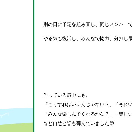
別の日に予定を組み直し、同じメンバー
やる気も復活し、みんなで協力、分担し
作っている最中にも、
「こうすればいいんじゃない？」「それ
「みんな楽しんでくれるかな？」「楽し
など自然と話も弾んでいました😊