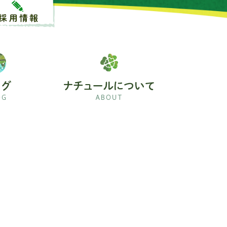
採用情報
よくあるご質問
ブログ
ナチュールについて