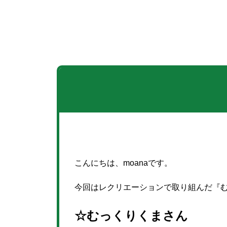
こんにちは、moanaです。
今回はレクリエーションで取り組んだ『
☆むっくりくまさん