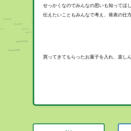
せっかくなのでみんなの思いも知ってほ
伝えたいこともみんなで考え、発表の仕
買ってきてもらったお菓子を入れ、楽しん