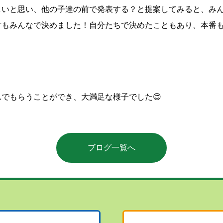
しいと思い、他の子達の前で発表する？と提案してみると、み
方もみんなで決めました！自分たちで決めたこともあり、本番
でもらうことができ、大満足な様子でした😊
ブログ一覧へ