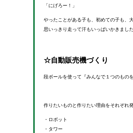
「にげろー！」
やったことがある子も、初めての子も、大
思いっきり走って汗もいっぱいかきまし
☆自動販売機づくり
段ボールを使って『みんなで１つのもの
作りたいものと作りたい理由をそれぞれ
・ロボット
・タワー