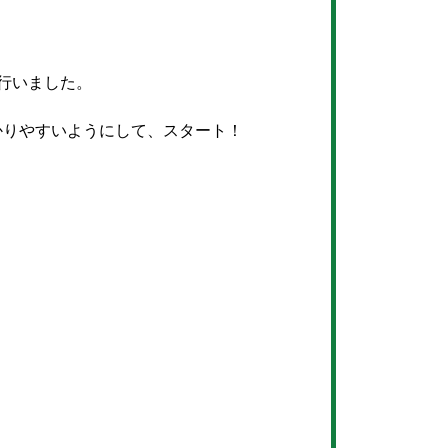
行いました。
かりやすいようにして、スタート！