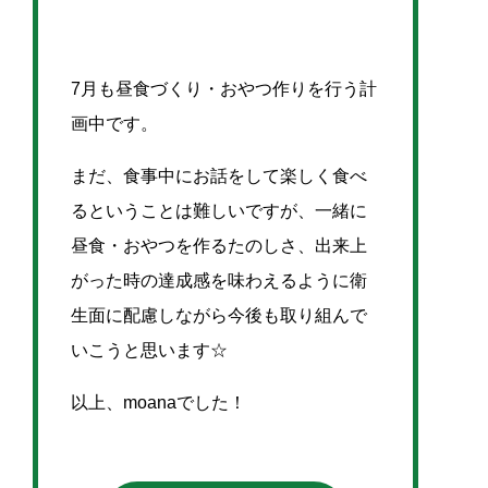
7月も昼食づくり・おやつ作りを行う計
画中です。
まだ、食事中にお話をして楽しく食べ
るということは難しいですが、一緒に
昼食・おやつを作るたのしさ、出来上
がった時の達成感を味わえるように衛
生面に配慮しながら今後も取り組んで
いこうと思います☆
以上、moanaでした！