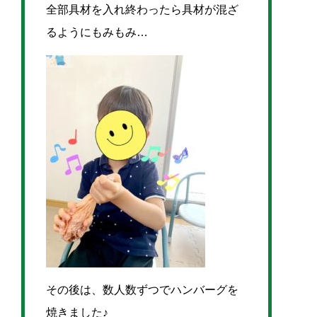
全部具材を入れ終わったら具材が混ざ
るようにもみもみ…
その後は、数人数ずつでハンバーグを
焼きました♪