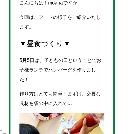
こんにちは！moanaです☆
今回は、フードの様子をご紹介いたし
ます。
▼昼食づくり▼
5月5日は、子どもの日ということでお
子様ランチでハンバーグを作りまし
た！
作り方はとても簡単！まずは、必要な
具材を袋の中に入れて…