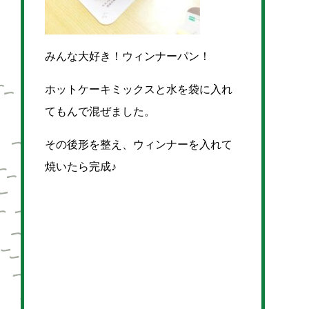
みんな大好き！ウィンナーパン！
ホットケーキミックスと水を袋に入れ
てもんで混ぜました。
その後形を整え、ウィンナーを入れて
焼いたら完成♪