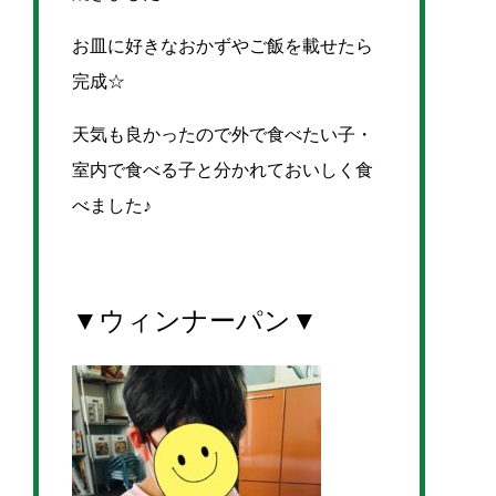
お皿に好きなおかずやご飯を載せたら
完成☆
天気も良かったので外で食べたい子・
室内で食べる子と分かれておいしく食
べました♪
▼ウィンナーパン▼