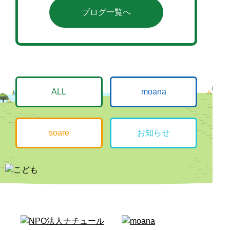
ブログ一覧へ
ALL
moana
soare
お知らせ