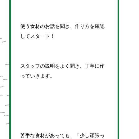
使う食材のお話を聞き、作り方を確認
してスタート！
スタッフの説明をよく聞き、丁寧に作
っていきます。
苦手な食材があっても、「少し頑張っ