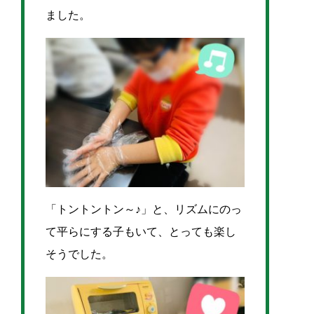
ました。
「トントントン～♪」と、リズムにのっ
て平らにする子もいて、とっても楽し
そうでした。