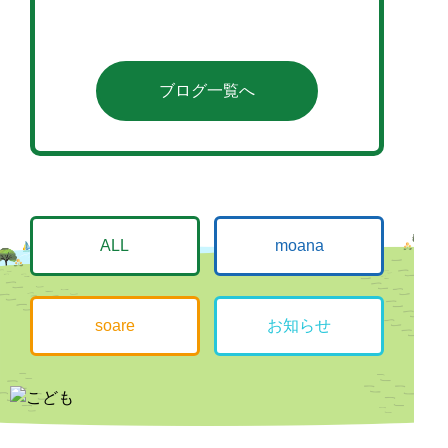
ブログ一覧へ
ALL
moana
soare
お知らせ