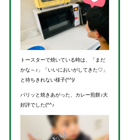
トースターで焼いている時は、「まだ
かな～♪」「いいにおいがしてきた♡」
と待ちきれない様子(^^)/
パリッと焼きあがった、カレー煎餅♪大
好評でした(^^♪