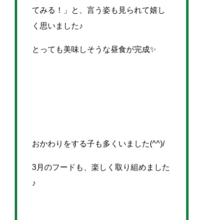
てみる！」と、言う姿も見られて嬉し
く思いました♪
とっても美味しそうな昼食が完成✨
おかわりをする子も多くいました(^^)/
3月のフードも、楽しく取り組めました
♪