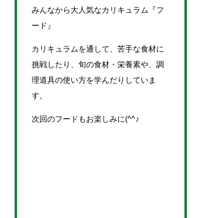
みんなから大人気なカリキュラム『フ
ード』
カリキュラムを通して、苦手な食材に
挑戦したり、旬の食材・栄養素や、調
理道具の使い方を学んだりしていま
す。
次回のフードもお楽しみに(^^♪