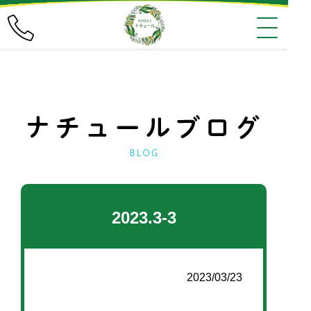
2023.3-3
2023/03/23