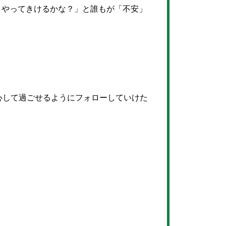
くやってきけるかな？」と誰もが「不安」
心して過ごせるようにフォローしていけた