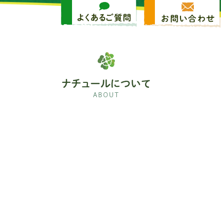
採用情報
よくあるご質問
ブログ
ナチュールについて