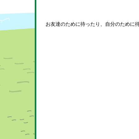
お友達のために待ったり、自分のために待