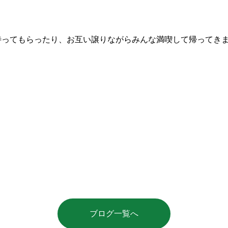
ってもらったり、お互い譲りながらみんな満喫して帰ってきま
ブログ一覧へ