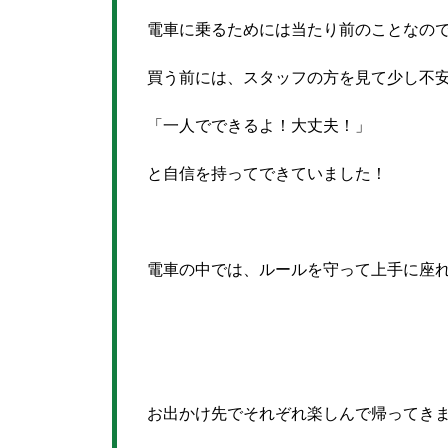
電車に乗るためには当たり前のことなの
買う前には、スタッフの方を見て少し不
「一人でできるよ！大丈夫！」
と自信を持ってできていました！
電車の中では、ルールを守って上手に座
お出かけ先でそれぞれ楽しんで帰ってき