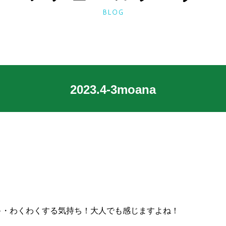
2023.4‐3moana
キ・わくわくする気持ち！大人でも感じますよね！