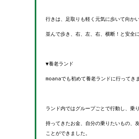
行きは、足取りも軽く元気に歩いて向か
並んで歩き、右、左、右、横断！と安全に
▼養老ランド
moanaでも初めて養老ランドに行ってき
ランド内ではグループごとで行動し、乗
持ってきたお金、自分の乗りたいもの、
ことができました。