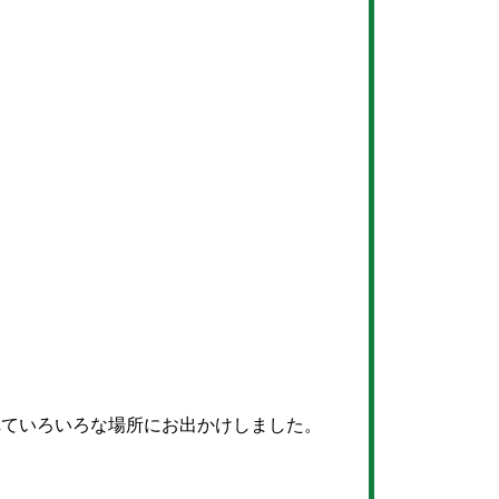
れていろいろな場所にお出かけしました。