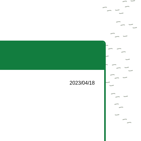
2023/04/18