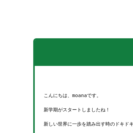
こんにちは、moanaです。
新学期がスタートしましたね！
新しい世界に一歩を踏み出す時のドキド