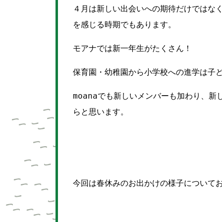
４月は新しい出会いへの期待だけではな
を感じる時期でもあります。
モアナでは新一年生がたくさん！
保育園・幼稚園から小学校への進学は子
moanaでも新しいメンバーも加わり、
らと思います。
今回は春休みのお出かけの様子について