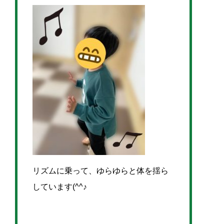
リズムに乗って、ゆらゆらと体を揺ら
しています(^^♪