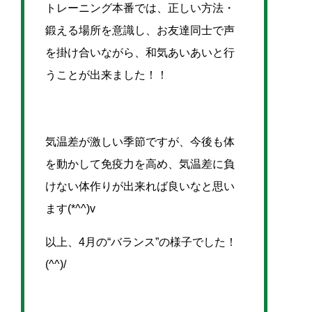
トレーニング本番では、正しい方法・
鍛える場所を意識し、お友達同士で声
を掛け合いながら、和気あいあいと行
うことが出来ました！！
気温差が激しい季節ですが、今後も体
を動かして免疫力を高め、気温差に負
けない体作りが出来れば良いなと思い
ます(*^^)v
以上、4月の“バランス”の様子でした！
(^^)/