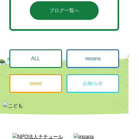
ブログ一覧へ
ALL
moana
soare
お知らせ