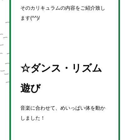
そのカリキュラムの内容をご紹介致し
ます(^^)/
☆ダンス・リズム
遊び
音楽に合わせて、めいっぱい体を動か
しました！