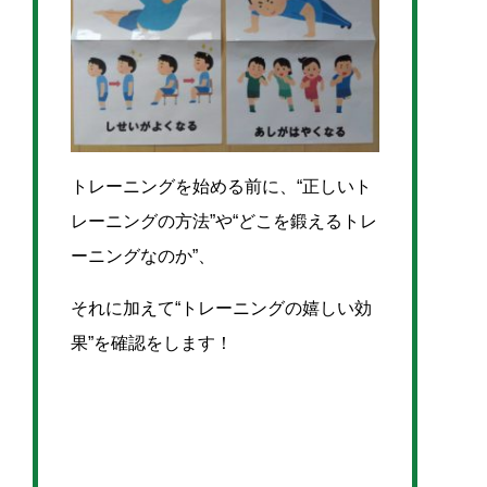
トレーニングを始める前に、“正しいト
レーニングの方法”や“どこを鍛えるトレ
ーニングなのか”、
それに加えて“トレーニングの嬉しい効
果”を確認をします！