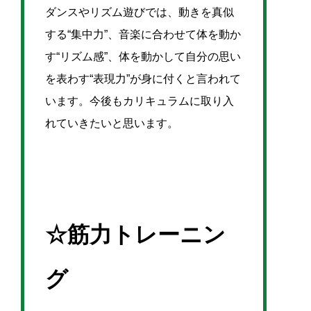
ダンスやリズム遊びでは、動きを真似
する“集中力”、音楽に合わせて体を動か
す“リズム感”、体を動かして自分の思い
を表わす“表現力”が身に付くと言われて
います。今後もカリキュラムに取り入
れていきたいと思います。
☆筋力トレーニン
グ