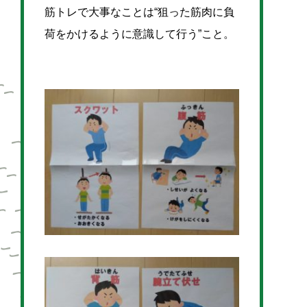
筋トレで大事なことは“狙った筋肉に負
荷をかけるように意識して行う”こと。