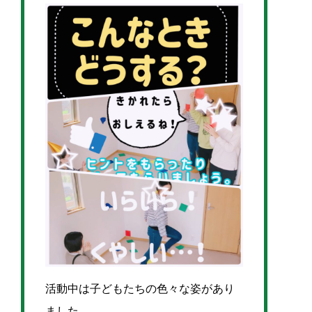
活動中は子どもたちの色々な姿があり
ました。