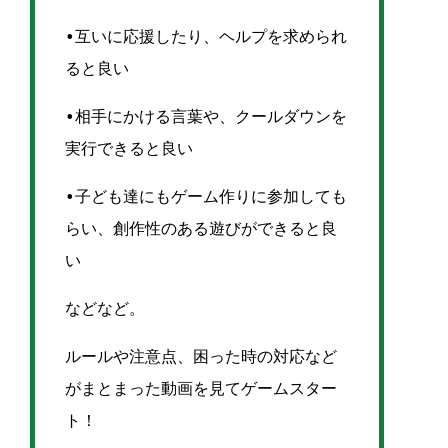
•互いに応援したり、ヘルプを求められ
ると良い
•相手にかける言葉や、クールダウンを
実行できると良い
•子ども達にもゲーム作りに参加しても
らい、創作性のある遊びができると良
い
などなど。
ルールや注意点、困った時の対応など
がまとまった動画を見てゲームスター
ト！