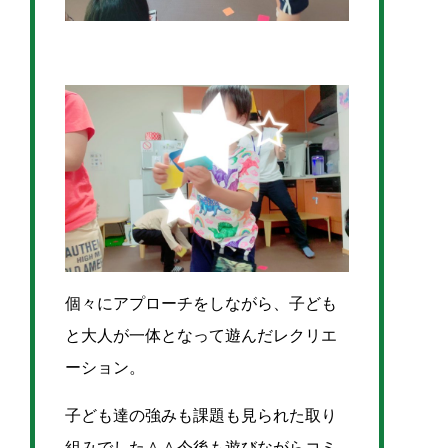
個々にアプローチをしながら、
子ども
と大人が一体となって遊んだレクリエ
ーション。
子ども達の強みも課題も見られた取り
組みでした＾＾
今後も遊びながらコミ