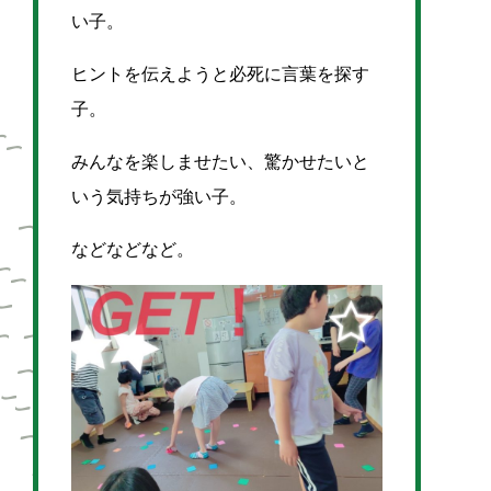
い子。
ヒントを伝えようと必死に言葉を探す
子。
みんなを楽しませたい、驚かせたいと
いう気持ちが強い子。
などなどなど。