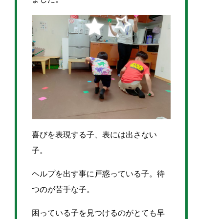
喜びを表現する子、表には出さない
子。
ヘルプを出す事に戸惑っている子。待
つのが苦手な子。
困っている子を見つけるのがとても早