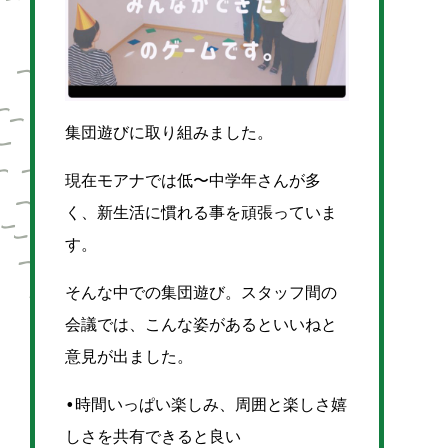
集団遊びに取り組みました。
現在モアナでは低〜中学年さんが多
く、新生活に慣れる事を頑張っていま
す。
そんな中での集団遊び。スタッフ間の
会議では、こんな姿があるといいねと
意見が出ました。
•時間いっぱい楽しみ、周囲と楽しさ嬉
しさを共有できると良い