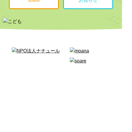
soare
お知らせ