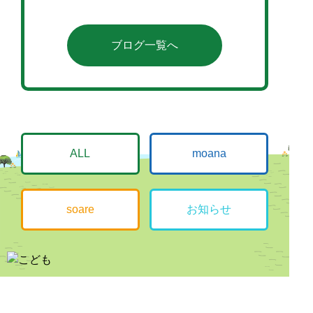
ブログ一覧へ
ALL
moana
soare
お知らせ