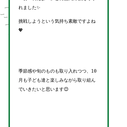
れました✨
挑戦しようという気持ち素敵ですよね
💖
季節感や旬のものも取り入れつつ、10
月も子ども達と楽しみながら取り組ん
でいきたいと思います😊