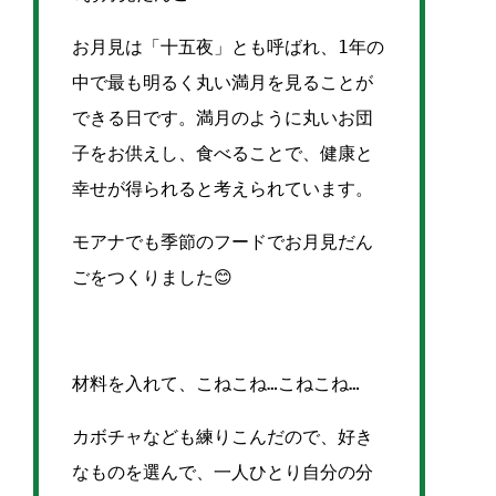
お月見は「十五夜」とも呼ばれ、1年の
中で最も明るく丸い満月を見ることが
できる日です。満月のように丸いお団
子をお供えし、食べることで、健康と
幸せが得られると考えられています。
モアナでも季節のフードでお月見だん
ごをつくりました😊
材料を入れて、こねこね…こねこね…
カボチャなども練りこんだので、好き
なものを選んで、一人ひとり自分の分