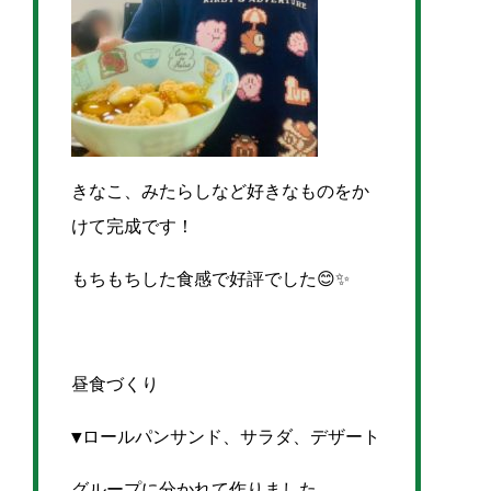
きなこ、みたらしなど好きなものをか
けて完成です！
もちもちした食感で好評でした😊✨
昼食づくり
▼ロールパンサンド、サラダ、デザート
グループに分かれて作りました。