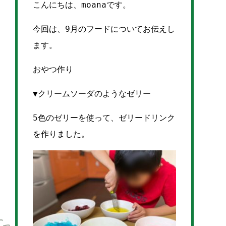
こんにちは、moanaです。
今回は、9月のフードについてお伝えし
ます。
おやつ作り
▼クリームソーダのようなゼリー
5色のゼリーを使って、ゼリードリンク
を作りました。