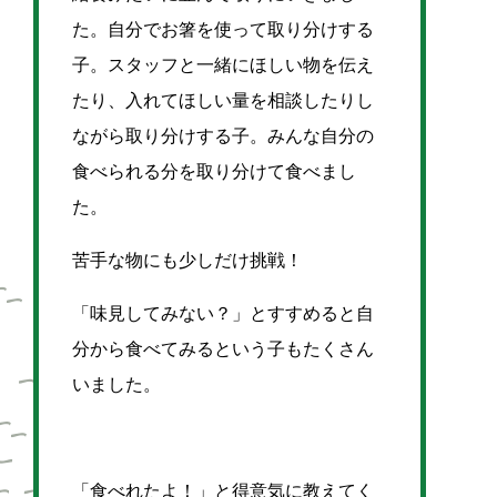
た。自分でお箸を使って取り分けする
子。スタッフと一緒にほしい物を伝え
たり、入れてほしい量を相談したりし
ながら取り分けする子。みんな自分の
食べられる分を取り分けて食べまし
た。
苦手な物にも少しだけ挑戦！
「味見してみない？」とすすめると自
分から食べてみるという子もたくさん
いました。
「食べれたよ！」と得意気に教えてく