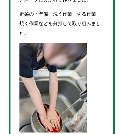
野菜の下準備、洗う作業、切る作業、
焼く作業などを分担して取り組みまし
た。