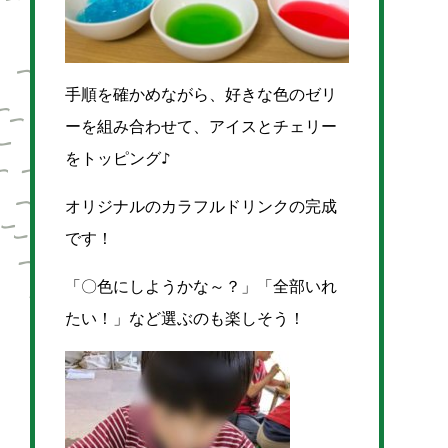
手順を確かめながら、好きな色のゼリ
ーを組み合わせて、アイスとチェリー
をトッピング♪
オリジナルのカラフルドリンクの完成
です！
「〇色にしようかな～？」「全部いれ
たい！」など選ぶのも
楽しそう！