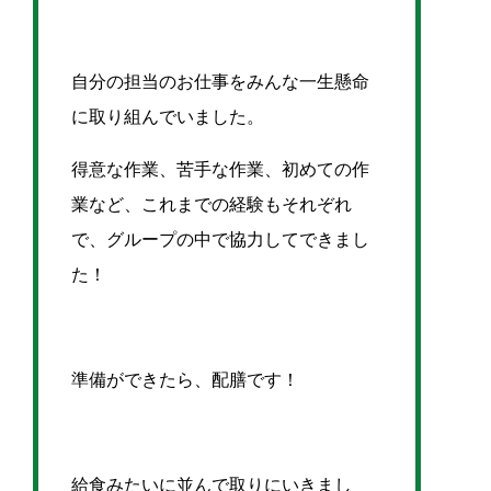
自分の担当のお仕事をみんな一生懸命
に取り組んでいました。
得意な作業、苦手な作業、初めての作
業など、これまでの経験もそれぞれ
で、グループの中で協力してできまし
た！
準備ができたら、配膳です！
給食みたいに並んで取りにいきまし