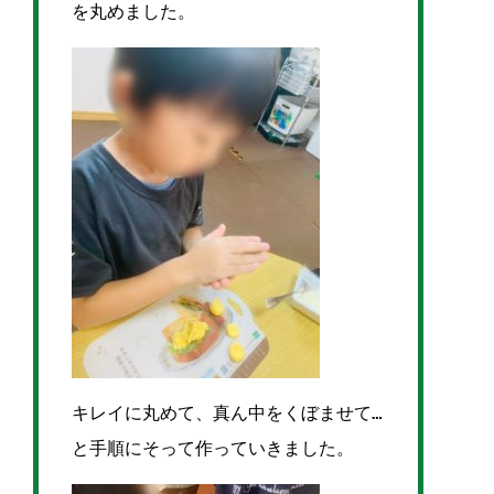
を丸めました。
キレイに丸めて、真ん中をくぼませて…
と手順にそって作っていきました。