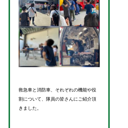
救急車と消防車、それぞれの機能や役
割について、隊員の皆さんにご紹介頂
きました。