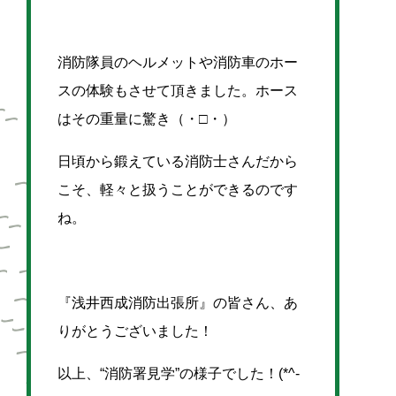
消防隊員のヘルメットや消防車のホー
スの体験もさせて頂きました。ホース
はその重量に驚き（・□・）
日頃から鍛えている消防士さんだから
こそ、軽々と扱うことができるのです
ね。
『浅井西成消防出張所』の皆さん、あ
りがとうございました！
以上、“消防署見学”の様子でした！(*^-