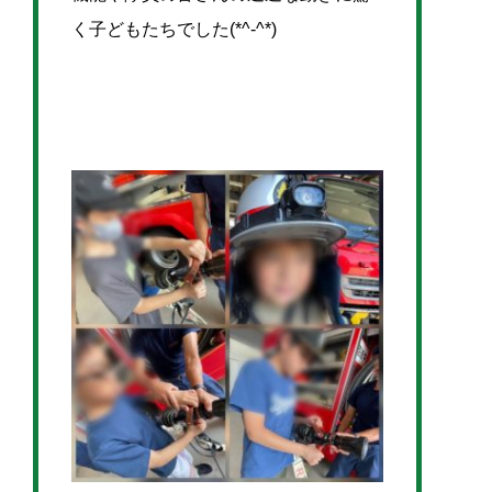
く子どもたちでした(*^-^*)