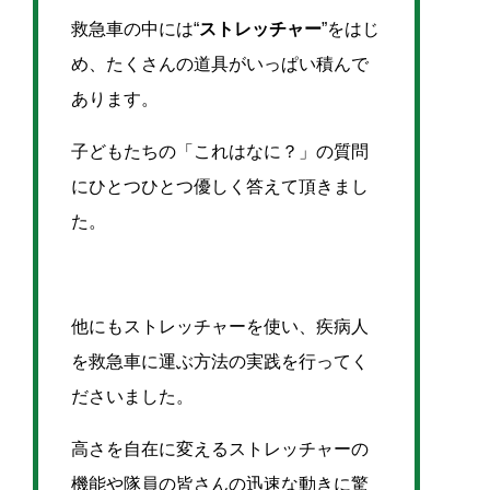
救急車の中には“
ストレッチャー
”をはじ
め、たくさんの道具がいっぱい積んで
あります。
子どもたちの「これはなに？」の質問
にひとつひとつ優しく答えて頂きまし
た。
他にもストレッチャーを使い、疾病人
を救急車に運ぶ方法の実践を行ってく
ださいました。
高さを自在に変えるストレッチャーの
機能や隊員の皆さんの迅速な動きに驚