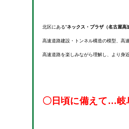
北区にある“
ネックス・プラザ（名古屋高
高速道路建設・トンネル構造の模型、高
高速道路を楽しみながら理解し、より身近に
〇日頃に備えて…岐