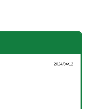
2024/04/12