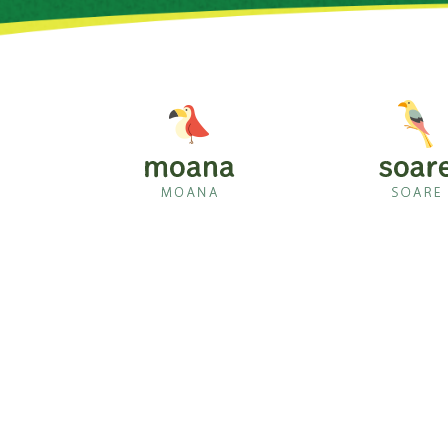
moana