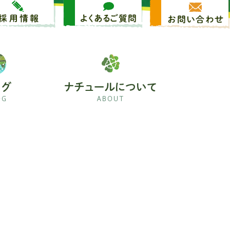
採用情報
よくあるご質問
ブログ
ナチュールについて