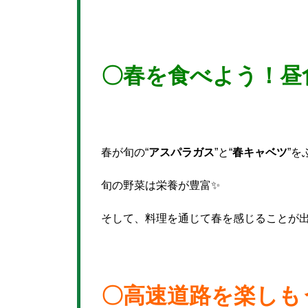
〇春を食べよう！昼
春が旬の“
アスパラガス
”と“
春キャベツ
”を
旬の野菜は栄養が豊富✨
そして、料理を通じて春を感じることが出
〇高速道路を楽しも