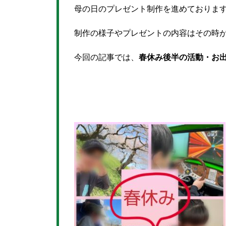
母の日のプレゼント制作を進めております(*
制作の様子やプレゼントの内容はその時
今回の記事では、
春休み後半の活動・お