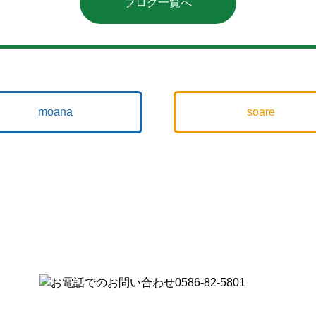
ブログ一覧へ
moana
soare