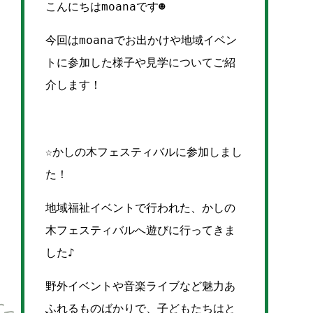
こんにちはmoanaです☻
今回はmoanaでお出かけや地域イベン
トに参加した様子や見学についてご紹
介します！
☆かしの木フェスティバルに参加しまし
た！
地域福祉イベントで行われた、かしの
木フェスティバルへ遊びに行ってきま
した♪
野外イベントや音楽ライブなど魅力あ
ふれるものばかりで、子どもたちはと