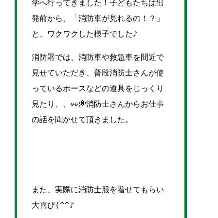
学へ行ってきました！子どもたちは出
発前から、「消防車が見れるの！？」
と、ワクワクした様子でした♪
消防署では、消防車や救急車を間近で
見せていただき、普段消防士さんが使
っているホースなどの道具をじっくり
見たり
、、👀💭消防士さんからお仕事
の話を聞かせて頂きました。
また、実際に消防士服を着せてもらい
大喜び(^^♪