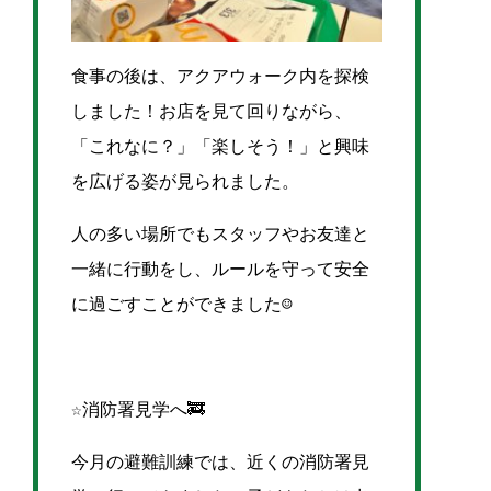
食事の後は、アクアウォーク内を探検
しました！お店を見て回りながら、
「これなに？」「楽しそう！」と興味
を広げる姿が見られました。
人の多い場所でもスタッフやお友達と
一緒に行動をし、ルールを守って安全
に過ごすことができました☺
☆消防署見学へ🚒
今月の避難訓練では、近くの消防署見