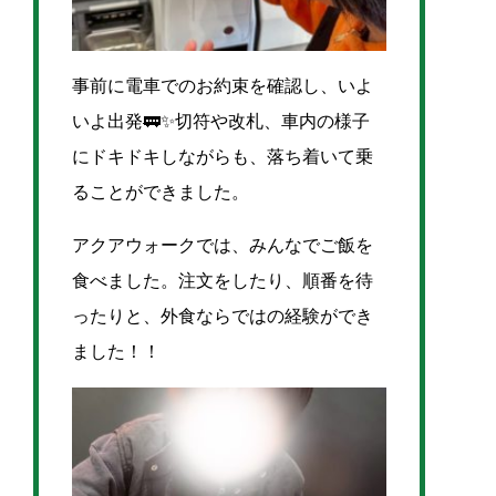
事前に電車でのお約束を確認し、いよ
いよ出発🚃✨
切符や改札、車内の様子
にドキドキしながらも、落ち着いて乗
ることができました。
アクアウォークでは、みんなでご飯を
食べました。注文をしたり、順番を待
ったりと、外食ならではの経験ができ
ました！！