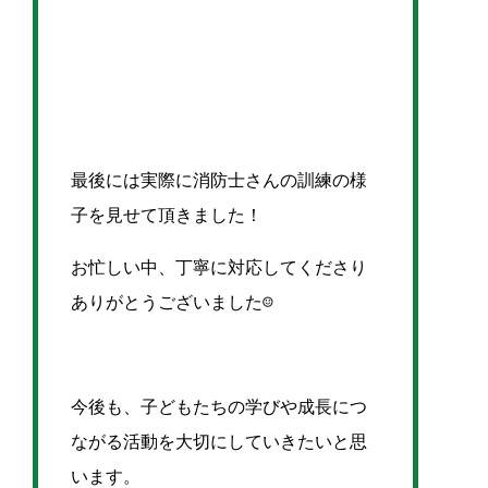
最後には実際に消防士さんの訓練の様
子を見せて頂きました！
お忙しい中、丁寧に対応してくださり
ありがとうございました☺
今後も、子どもたちの学びや成長につ
ながる活動を大切にしていきたいと思
います。