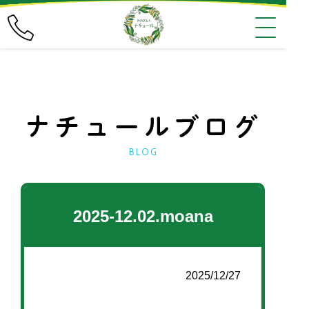
2025-12.02.moana
2025/12/27