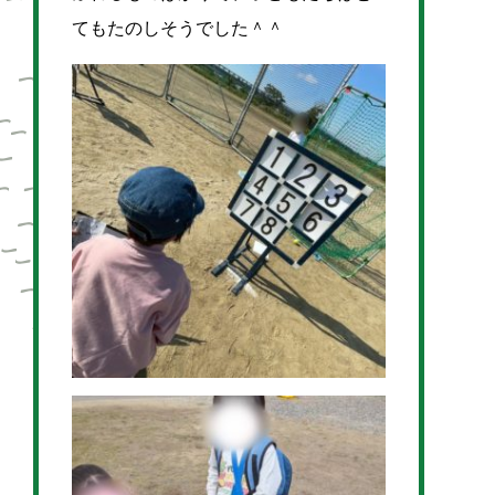
てもたのしそうでした＾＾