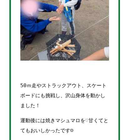
50ｍ走やストラックアウト、スケート
ボードにも挑戦し、沢山身体を動かし
ました！
運動後には焼きマシュマロを♡甘くてと
てもおいしかったです☺