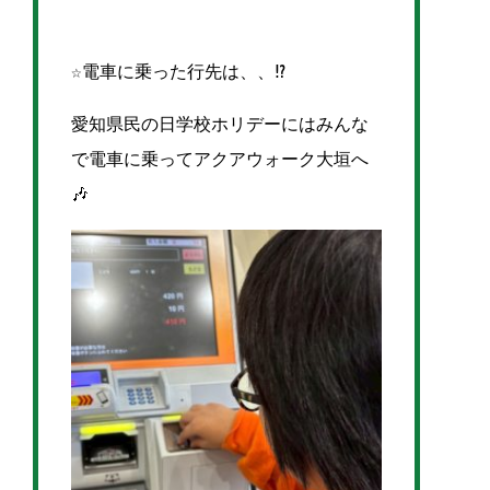
☆電車に乗った行先は、、⁉
愛知県民の日学校ホリデーにはみんな
で電車に乗ってアクアウォーク大垣へ
🎶