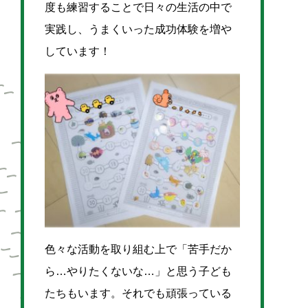
度も練習することで日々の生活の中で
実践し、うまくいった成功体験を増や
しています！
色々な活動を取り組む上で「苦手だか
ら…やりたくないな…」と思う子ども
たちもいます。それでも頑張っている