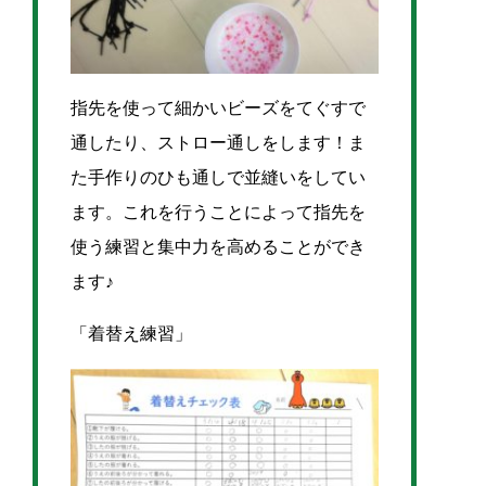
指先を使って細かいビーズをてぐすで
通したり、ストロー通しをします！ま
た手作りのひも通しで並縫いをしてい
ます。これを行うことによって指先を
使う練習と集中力を高めることができ
ます♪
「着替え練習」