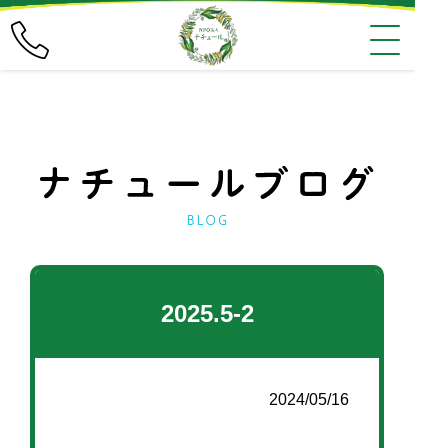
2025.5-2
2024/05/16