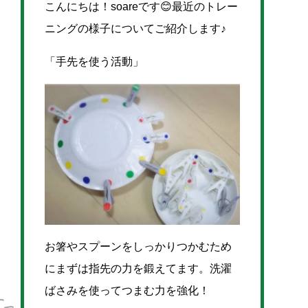
こんにちは！soareです😊最近のトレー
ニングの様子についてご紹介します♪
「手先を使う活動」
お箸やスプーンをしっかりつかむため
にまずは指先の力を鍛えてます。洗濯
ばさみを使ってつまむ力を強化！