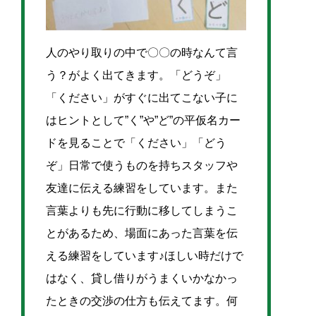
人のやり取りの中で〇〇の時なんて言
う？がよく出てきます。「どうぞ」
「ください」がすぐに出てこない子に
はヒントとして”く”や”ど”の平仮名カー
ドを見ることで「ください」「どう
ぞ」日常で使うものを持ちスタッフや
友達に伝える練習をしています。また
言葉よりも先に行動に移してしまうこ
とがあるため、場面にあった言葉を伝
える練習をしています♪ほしい時だけで
はなく、貸し借りがうまくいかなかっ
たときの交渉の仕方も伝えてます。何