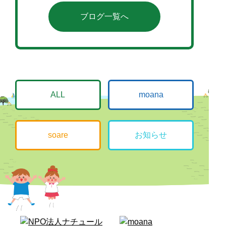
ブログ一覧へ
ALL
moana
soare
お知らせ