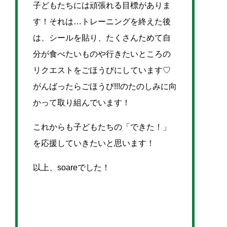
子どもたちには頑張れる目標がありま
す！それは…トレーニングを終えた後
は、シールを貼り、たくさんためて自
分が食べたいものや行きたいところの
リクエストをごほうびにしています♡
がんばったらごほうび!!!のたのしみに向
かって取り組んでいます！
これからも子どもたちの「できた！」
を応援していきたいと思います！
以上、soareでした！