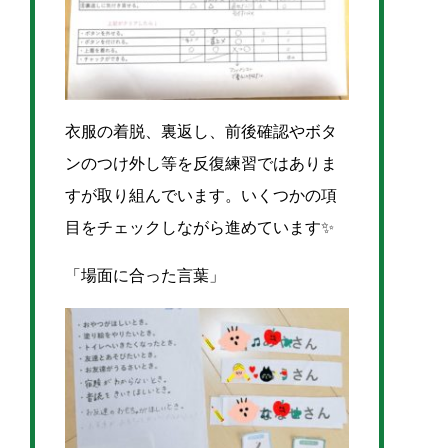
衣服の着脱、裏返し、前後確認やボタ
ンのつけ外し等を反復練習ではありま
すが取り組んでいます。いくつかの項
目をチェックしながら進めています✨
「場面に合った言葉」