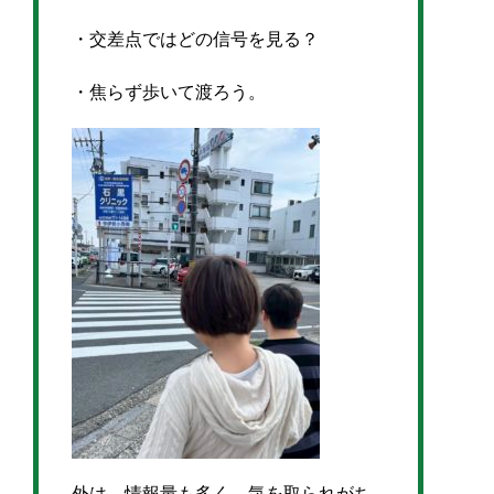
・交差点ではどの信号を見る？
・焦らず歩いて渡ろう。
外は、情報量も多く、気を取られがち