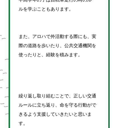
ルを学ぶこともあります。
また、アロハで外活動する際にも、実
際の道路を歩いたり、公共交通機関を
使ったりと、経験を積みます。
繰り返し取り組むことで、正しい交通
ルールに立ち返り、命を守る行動がで
きるよう支援していきたいと思いま
す。