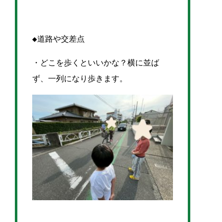
◆道路や交差点
・どこを歩くといいかな？横に並ば
ず、一列になり歩きます。