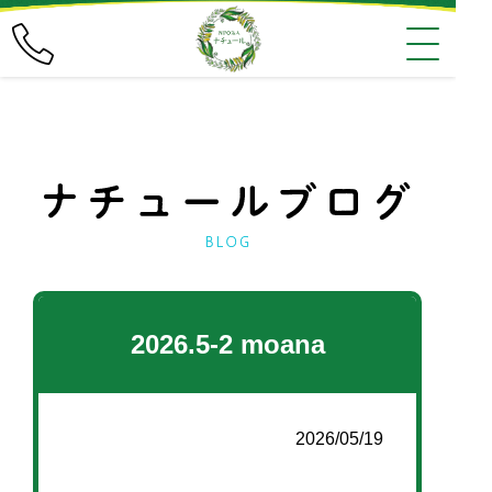
2026.5-2 moana
2026/05/19