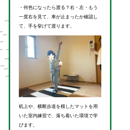
・何色になったら渡る？
右・左・もう
一度右を見て、車が止まったか確認し
て、
手を挙げて渡ります。
机上や、横断歩道を模したマットを用
いた室内練習で、落ち着いた環境で学
びます。