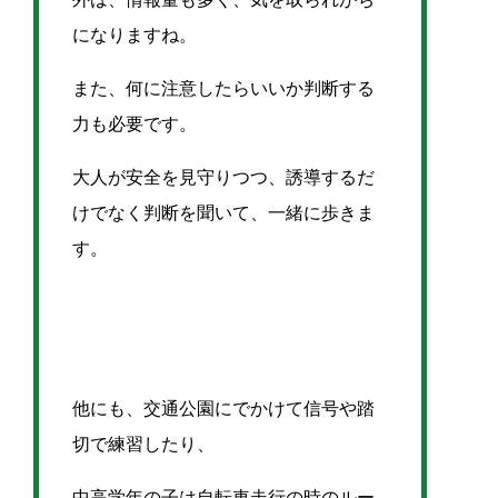
になりますね。
また、何に注意したらいいか判断する
力も必要です。
大人が安全を見守りつつ、誘導するだ
けでなく判断を聞いて、一緒に歩きま
す。
他にも、交通公園にでかけて信号や踏
切で練習したり、
中高学年の子は自転車走行の時のルー