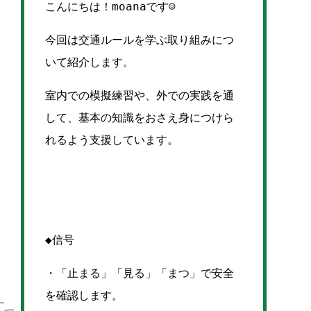
こんにちは！moanaです☺
今回は交通ルールを学ぶ取り組みにつ
いて紹介します。
室内での模擬練習や、外での実践を通
して、基本の知識をおさえ身につけら
れるよう支援しています。
◆信号
・「止まる」「見る」「まつ」で安全
を確認します。