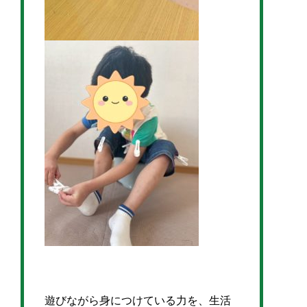
遊びながら身につけている力を、生活