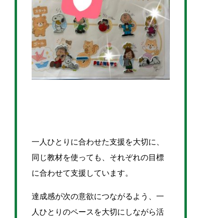
一人ひとりに合わせた支援を大切に、
同じ教材を使っても、それぞれの目標
に合わせて支援しています。
達成感が次の意欲につながるよう、一
人ひとりのペースを大切にしながら活