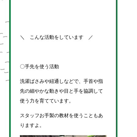
＼ こんな活動をしています ／
〇手先を使う活動
洗濯ばさみや紐通しなどで、手首や指
先の細やかな動きや目と手を協調して
使う力を育てています。
スタッフお手製の教材を使うこともあ
りますよ。