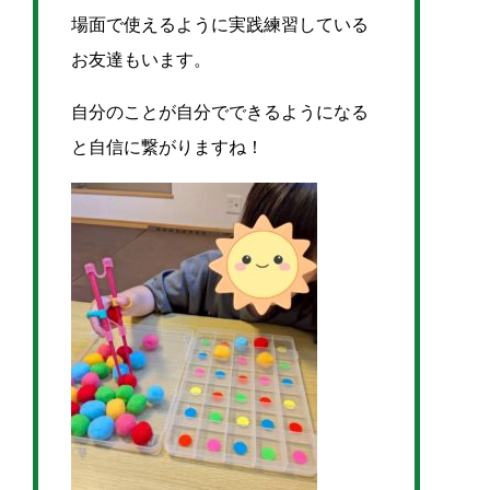
場面で使えるように実践練習している
お友達もいます。
自分のことが自分でできるようになる
と自信に繋がりますね！