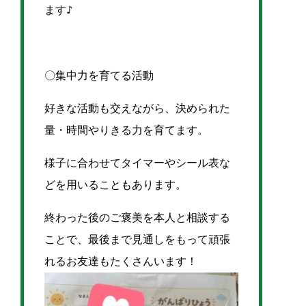
ます♪
〇集中力を育てる活動
好きな活動も交えながら、
決められた
量・時間やりきる力を育てます。
様子に合わせてタイマーやシール表な
どを用いることもあります。
終わった後のご褒美を本人と相談する
ことで、最後まで見通しをもって頑張
れるお友達もたくさんいます！