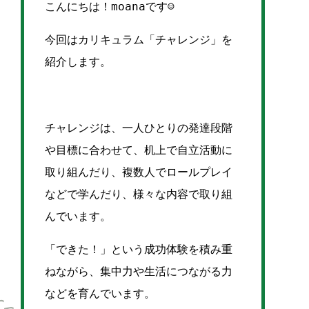
こんにちは！moanaです☺
今回はカリキュラム「チャレンジ」を
紹介します。
チャレンジは、一人ひとりの発達段階
や目標に合わせて、机上で自立活動に
取り組んだり、複数人でロールプレイ
などで学んだり、様々な内容で取り組
んでいます。
「できた！」という成功体験を積み重
ねながら、集中力や生活につながる力
などを育んでいます。