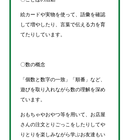
絵カードや実物を使って、語彙を確認
して増やしたり、言葉で伝える力を育
てたりしています。
〇数の概念
「個数と数字の一致」「順番」など、
遊びを取り入れながら数の理解を深め
ています。
おもちゃやおやつ等を用いて、お店屋
さんの注文とりごっこをしたりしてや
りとりを楽しみながら学ぶお友達もい