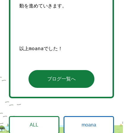
動を進めていきます。
以上moanaでした！
ブログ一覧へ
ALL
moana