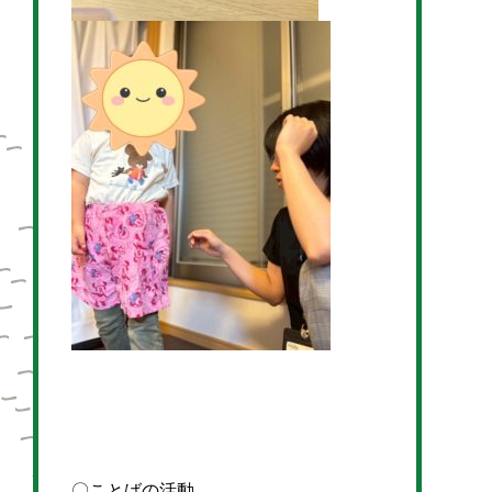
〇ことばの活動