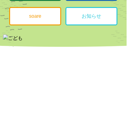
soare
お知らせ